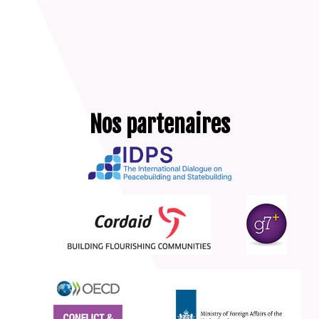
Nos partenaires