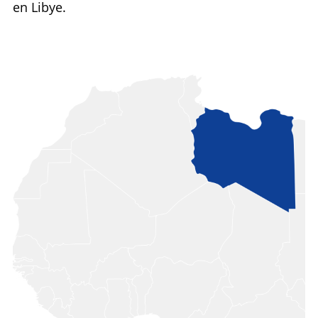
en Libye.