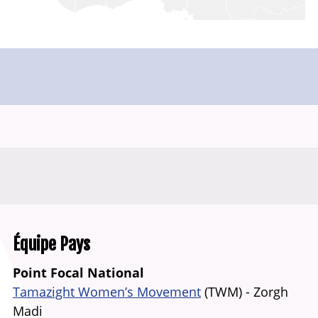
Équipe Pays
Point Focal National
Tamazight Women’s Movement
(TWM) -
Zorgh
Madi