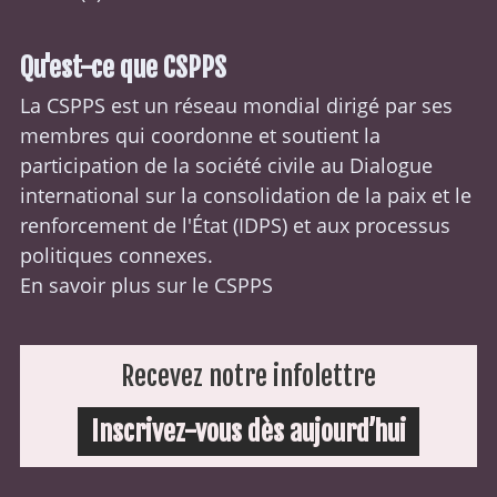
Qu'est-ce que CSPPS
La CSPPS est un réseau mondial dirigé par ses
membres qui coordonne et soutient la
participation de la société civile au Dialogue
international sur la consolidation de la paix et le
renforcement de l'État (
IDPS
) et aux processus
politiques connexes.
En savoir plus sur le CSPPS
Recevez notre infolettre
Inscrivez-vous dès aujourd’hui