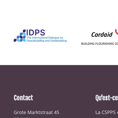
Contact
Qu'est-c
Grote Marktstraat 45
La CSPPS 