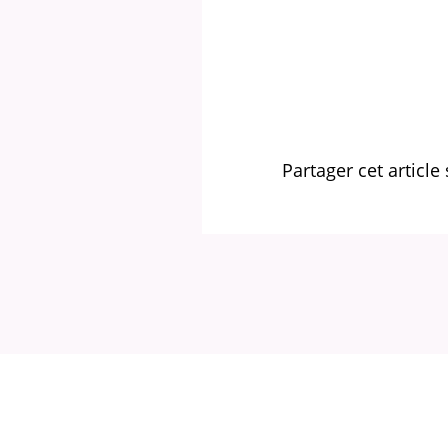
Partager cet article