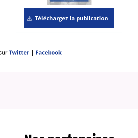
Téléchargez la publication
 sur
Twitter
Facebook