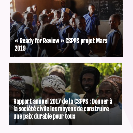
« Ready for Review » CSPPS projet Mars
2019
Rapport annuel 2017 de la CSPPS : Donner à
la société civile les moyens de construire
une paix durable pour tous