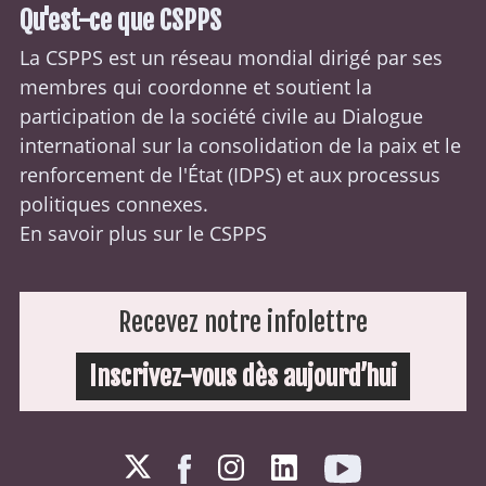
Qu'est-ce que CSPPS
La CSPPS est un réseau mondial dirigé par ses
membres qui coordonne et soutient la
participation de la société civile au Dialogue
international sur la consolidation de la paix et le
renforcement de l'État (
IDPS
) et aux processus
politiques connexes.
En savoir plus sur le CSPPS
Recevez notre infolettre
Inscrivez-vous dès aujourd’hui