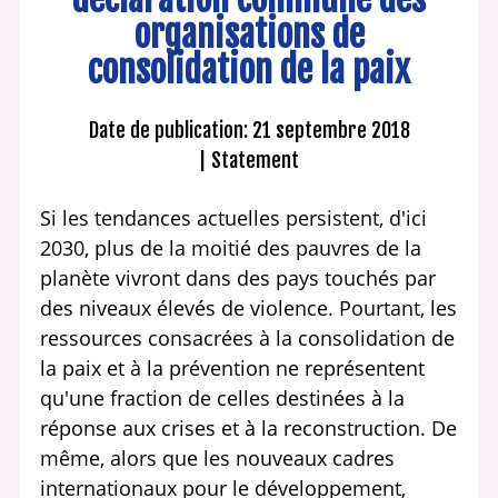
organisations de
consolidation de la paix
Date de publication: 21 septembre 2018
Statement
Si les tendances actuelles persistent, d'ici
2030, plus de la moitié des pauvres de la
planète vivront dans des pays touchés par
des niveaux élevés de violence. Pourtant, les
ressources consacrées à la consolidation de
la paix et à la prévention ne représentent
qu'une fraction de celles destinées à la
réponse aux crises et à la reconstruction. De
même, alors que les nouveaux cadres
internationaux pour le développement,