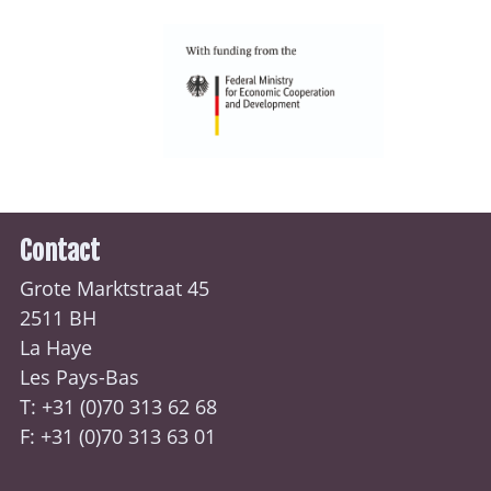
Contact
Grote Marktstraat 45
2511 BH
La Haye
Les Pays-Bas
T: +31 (0)70
313 62 68
F: +31 (0)70 313 63 01