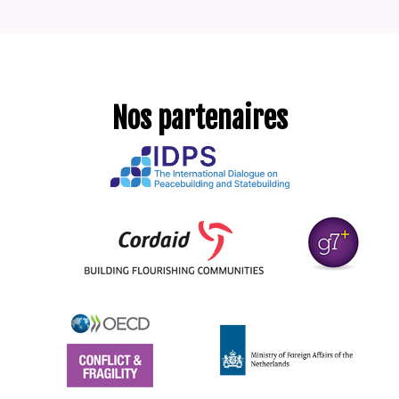
Nos partenaires