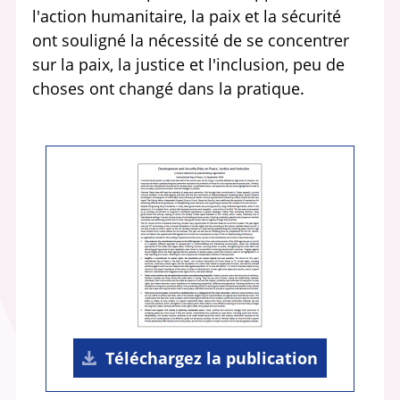
l'action humanitaire, la paix et la sécurité
ont souligné la nécessité de se concentrer
sur la paix, la justice et l'inclusion, peu de
choses ont changé dans la pratique.
Téléchargez la publication