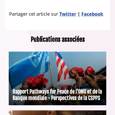
Partager cet article sur
Twitter
Facebook
Publications associées
Rapport Pathways for Peace de l'ONU et de la
Banque mondiale - Perspectives de la CSPPS