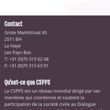
Contact
Grote Marktstraat 45
2511 BH
La Haye
Les Pays-Bas
T: +31 (0)70
313 62 68
F: +31 (0)70 313 63 01
Qu'est-ce que CSPPS
La CSPPS est un réseau mondial dirigé par ses
membres qui coordonne et soutient la
participation de la société civile au Dialogue