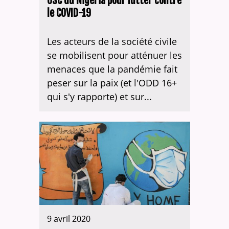
OSC du Nigeria pour lutter contre
le COVID-19
Les acteurs de la société civile
se mobilisent pour atténuer les
menaces que la pandémie fait
peser sur la paix (et l'ODD 16+
qui s'y rapporte) et sur...
9 avril 2020