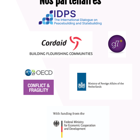
Nos partenaires