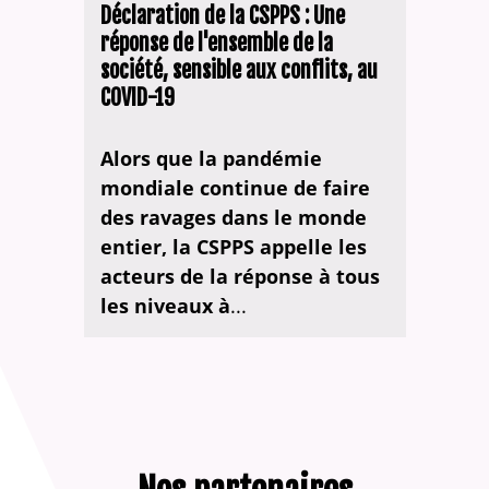
Déclaration de la CSPPS : Une
réponse de l'ensemble de la
société, sensible aux conflits, au
COVID-19
Alors que la pandémie
mondiale continue de faire
des ravages dans le monde
entier, la CSPPS appelle les
acteurs de la réponse à tous
les niveaux à
...