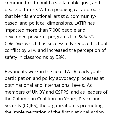
communities to build a sustainable, just, and
peaceful future. With a pedagogical approach
that blends emotional, artistic, community-
based, and political dimensions, LATIR has
impacted more than 7,000 people and
developed powerful programs like
SaberEs
Colectivo
, which has successfully reduced school
conflict by 21% and increased the perception of
safety in classrooms by 53%.
Beyond its work in the field, LATIR leads youth
participation and policy advocacy processes at
both national and international levels. As
members of UNOY and CSPPS, and as leaders of
the Colombian Coalition on Youth, Peace and
Security (CCJPS), the organization is promoting
the implementation of the first National Action