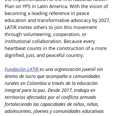
Plan on YPS in Latin America. With the vision of
becoming a leading reference in peace
education and transformative advocacy by 2027,
LATIR invites others to join this movement
through volunteering, cooperation, or
institutional collaboration. Because every
heartbeat counts in the construction of a more
dignified, just, and peaceful country.
Fundación LATIR
es una organización juvenil sin
ánimo de lucro que acompaña a comunidades
rurales en Colombia a través de la educación
integral para la paz. Desde 2017, trabaja en
territorios afectados por el conflicto armado
fortaleciendo las capacidades de niños, niñas,
adolescentes, jóvenes y comunidades educativas