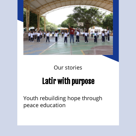
Our stories
Latir with purpose
Youth rebuilding hope through
peace education