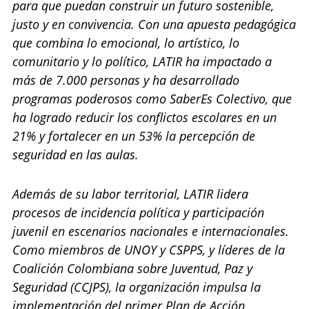
para que puedan construir un futuro sostenible,
justo y en convivencia. Con una apuesta pedagógica
que combina lo emocional, lo artístico, lo
comunitario y lo político, LATIR ha impactado a
más de 7.000 personas y ha desarrollado
programas poderosos como SaberEs Colectivo, que
ha logrado reducir los conflictos escolares en un
21% y fortalecer en un 53% la percepción de
seguridad en las aulas.
Además de su labor territorial, LATIR lidera
procesos de incidencia política y participación
juvenil en escenarios nacionales e internacionales.
Como miembros de UNOY y CSPPS, y líderes de la
Coalición Colombiana sobre Juventud, Paz y
Seguridad (CCJPS), la organización impulsa la
implementación del primer Plan de Acción