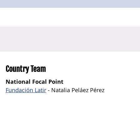
Country Team
National Focal Point
Fundación Latir
- Natalia Peláez Pérez