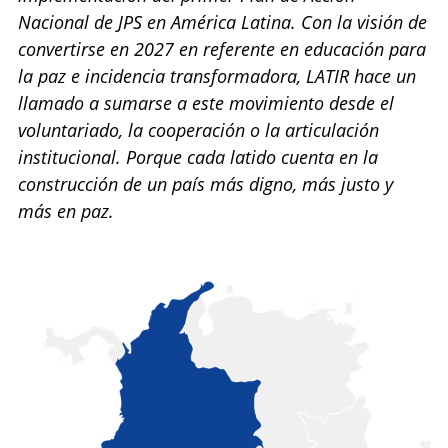
Nacional de JPS en América Latina. Con la visión de
convertirse en 2027 en referente en educación para
la paz e incidencia transformadora, LATIR hace un
llamado a sumarse a este movimiento desde el
voluntariado, la cooperación o la articulación
institucional. Porque cada latido cuenta en la
construcción de un país más digno, más justo y
más en paz.