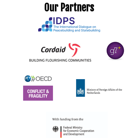
Our Partners