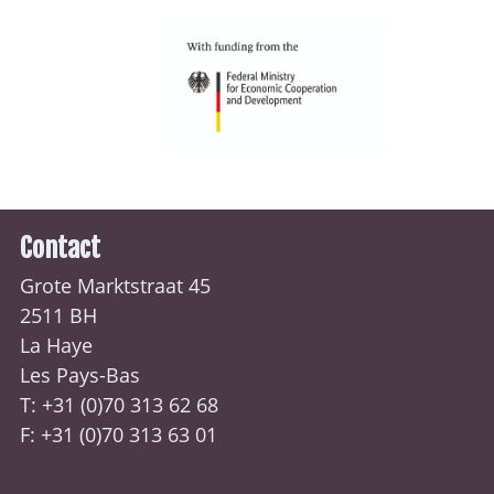
Contact
Grote Marktstraat 45
2511 BH
La Haye
Les Pays-Bas
T: +31 (0)70
313 62 68
F: +31 (0)70 313 63 01