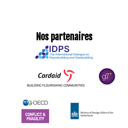
Nos partenaires