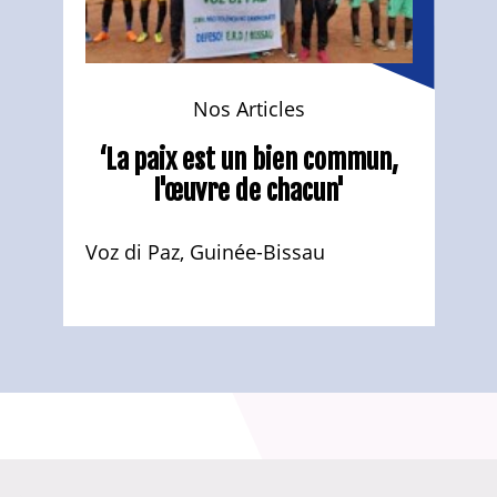
Nos Articles
‘La paix est un bien commun,
l'œuvre de chacun'
Voz di Paz, Guinée-Bissau