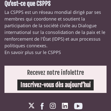
Qu'est-ce que CSPPS
La CSPPS est un réseau mondial dirigé par ses
membres qui coordonne et soutient la
participation de la société civile au Dialogue
international sur la consolidation de la paix et le
renforcement de l'État (
IDPS
) et aux processus
politiques connexes.
En savoir plus sur le CSPPS
Recevez notre infolettre
Inscrivez-vous dès aujourd’hui