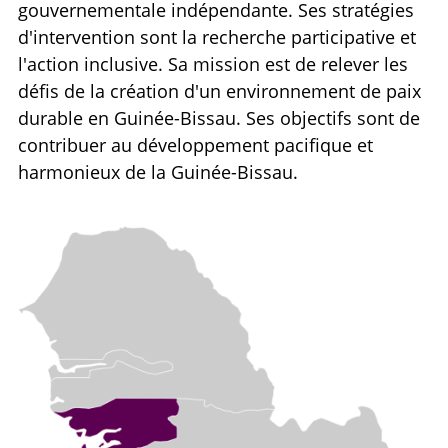
gouvernementale indépendante. Ses stratégies
d'intervention sont la recherche participative et
l'action inclusive. Sa mission est de relever les
défis de la création d'un environnement de paix
durable en Guinée-Bissau. Ses objectifs sont de
contribuer au développement pacifique et
harmonieux de la Guinée-Bissau.