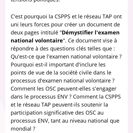
C'est pourquoi la CSPPS et le réseau TAP ont
uni leurs forces pour créer un document de
deux pages intitulé "
Démystifier l'examen
national volontaire
". Ce document vise à
répondre à des questions clés telles que :
Qu'est-ce que l'examen national volontaire ?
Pourquoi est-il important d'inclure les
points de vue de la société civile dans le
processus d'examen national volontaire ?
Comment les OSC peuvent-elles s'engager
dans le processus ENV ? Comment la CSPPS
et le réseau TAP peuvent-ils soutenir la
participation significative des OSC au
processus ENV, tant au niveau national que
mondial ?