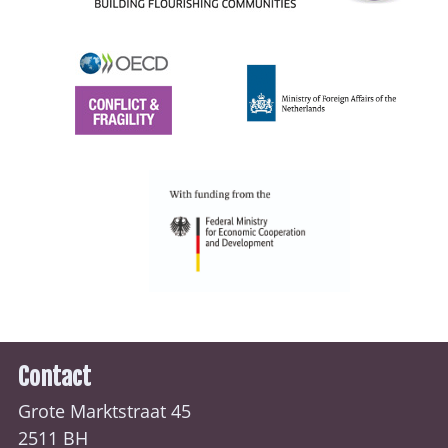
Contact
Grote Marktstraat 45
2511 BH