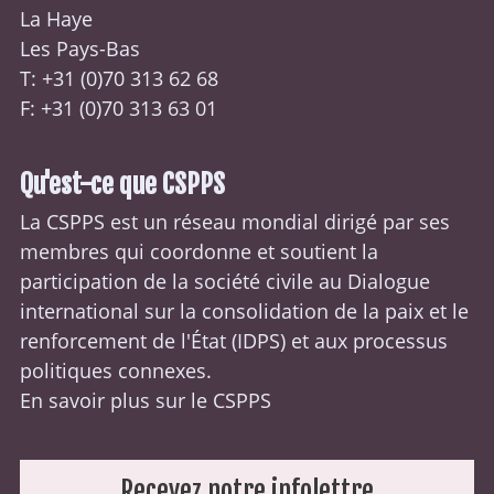
La Haye
Les Pays-Bas
T: +31 (0)70
313 62 68
F: +31 (0)70 313 63 01
Qu'est-ce que CSPPS
La CSPPS est un réseau mondial dirigé par ses
membres qui coordonne et soutient la
participation de la société civile au Dialogue
international sur la consolidation de la paix et le
renforcement de l'État (
IDPS
) et aux processus
politiques connexes.
En savoir plus sur le CSPPS
Recevez notre infolettre