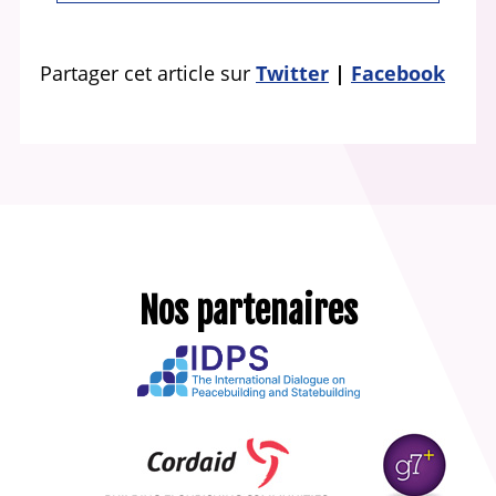
Partager cet article sur
Twitter
Facebook
Nos partenaires