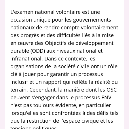
L'examen national volontaire est une
occasion unique pour les gouvernements
nationaux de rendre compte volontairement
des progrès et des difficultés liés à la mise
en œuvre des Objectifs de développement
durable (ODD) aux niveaux national et
infranational. Dans ce contexte, les
organisations de la société civile ont un rôle
clé à jouer pour garantir un processus
inclusif et un rapport qui reflète la réalité du
terrain. Cependant, la manière dont les OSC
peuvent s'engager dans le processus ENV
n'est pas toujours évidente, en particulier
lorsqu'elles sont confrontées à des défis tels
que la restriction de l'espace civique et les
tensions politiques.