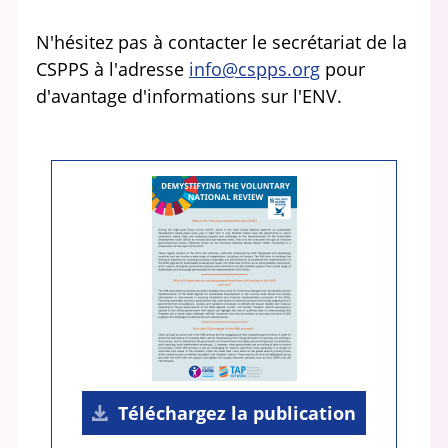
N'hésitez pas à contacter le secrétariat de la
CSPPS à l'adresse
info@cspps.org
pour
d'avantage d'informations sur l'ENV.
Téléchargez la publication